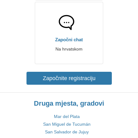
Započni chat
Na hrvatskom
Započnite registraciju
Druga mjesta, gradovi
Mar del Plata
San Miguel de Tucumán
San Salvador de Jujuy