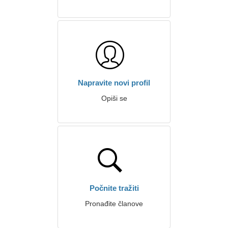
Napravite novi profil
Opiši se
Počnite tražiti
Pronađite članove