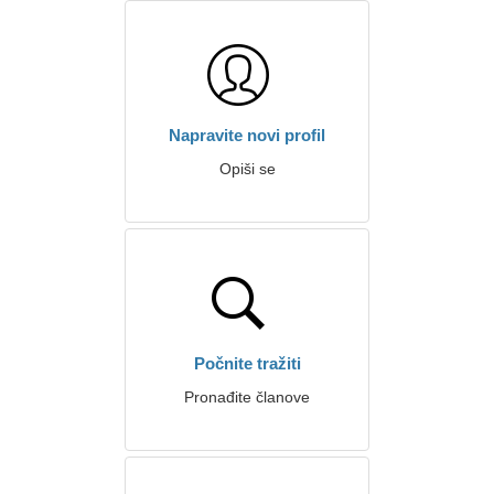
Napravite novi profil
Opiši se
Počnite tražiti
Pronađite članove