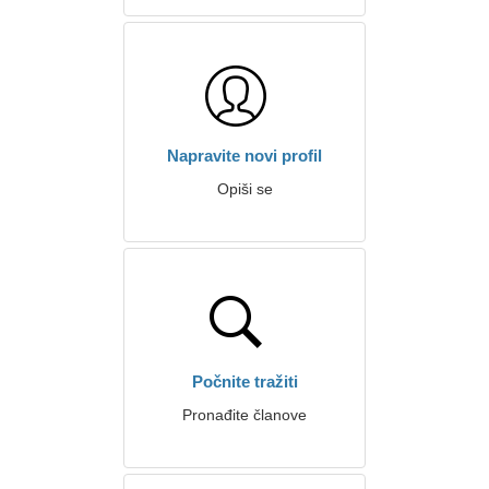
Napravite novi profil
Opiši se
Počnite tražiti
Pronađite članove