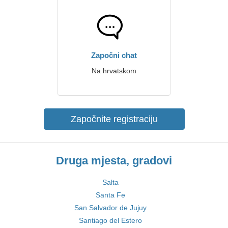
Započni chat
Na hrvatskom
Započnite registraciju
Druga mjesta, gradovi
Salta
Santa Fe
San Salvador de Jujuy
Santiago del Estero