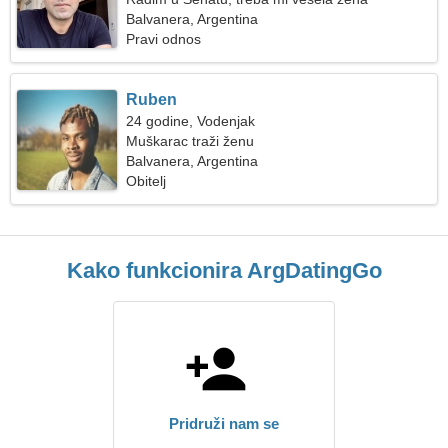
Balvanera, Argentina
Pravi odnos
Ruben
24 godine, Vodenjak
Muškarac traži ženu
Balvanera, Argentina
Obitelj
Kako funkcionira ArgDatingGo
Pridruži nam se