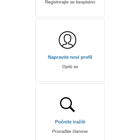
Registrirajte se besplatno
Napravite novi profil
Opiši se
Počnite tražiti
Pronađite članove